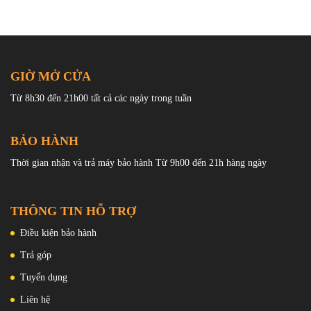
GIỜ MỞ CỬA
Từ 8h30 đến 21h00 tất cả các ngày trong tuần
BẢO HÀNH
Thời gian nhận và trả máy bảo hành Từ 9h00 đến 21h hàng ngày
THÔNG TIN HỖ TRỢ
Điều kiện bảo hành
Trả góp
Tuyển dụng
Liên hệ