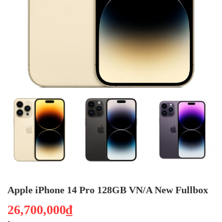
Apple iPhone 14 Pro 128GB VN/A New Fullbox
26,700,000₫