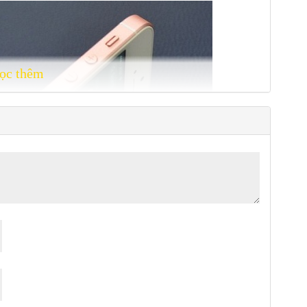
ọc thêm