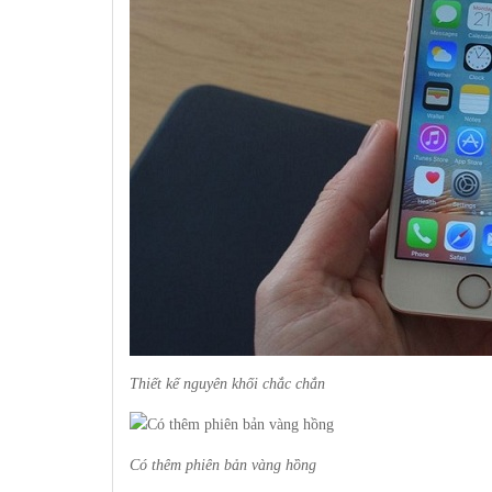
Thiết kế nguyên khối chắc chắn
Có thêm phiên bản vàng hồng