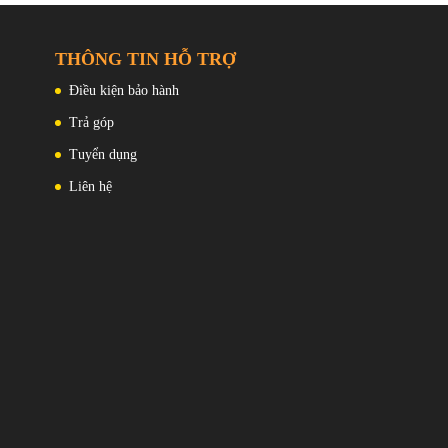
THÔNG TIN HỖ TRỢ
Điều kiện bảo hành
Trả góp
Tuyển dụng
Liên hệ