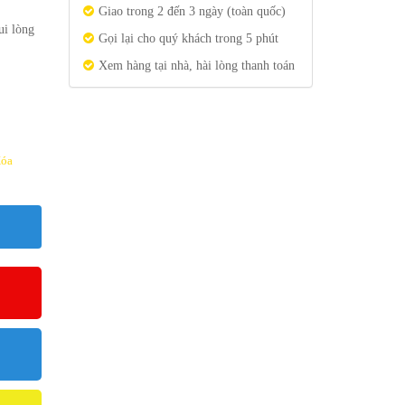
Giao trong 2 đến 3 ngày (toàn quốc)
ui lòng
Gọi lại cho quý khách trong 5 phút
Xem hàng tại nhà, hài lòng thanh toán
óa