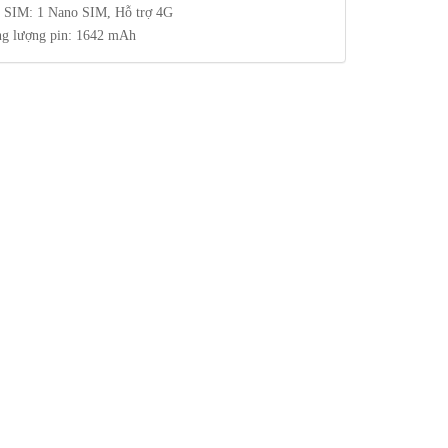
 SIM: 1 Nano SIM, Hỗ trợ 4G
g lượng pin: 1642 mAh