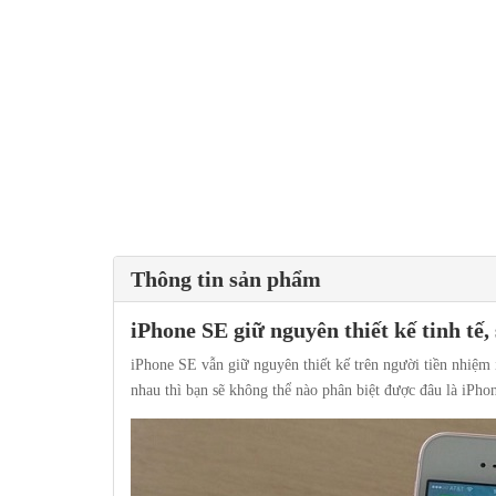
Thông tin sản phẩm
iPhone SE giữ nguyên thiết kế tinh tế,
iPhone SE vẫn giữ nguyên thiết kế trên người tiền nhiệm 
nhau thì bạn sẽ không thể nào phân biệt được đâu là iPho