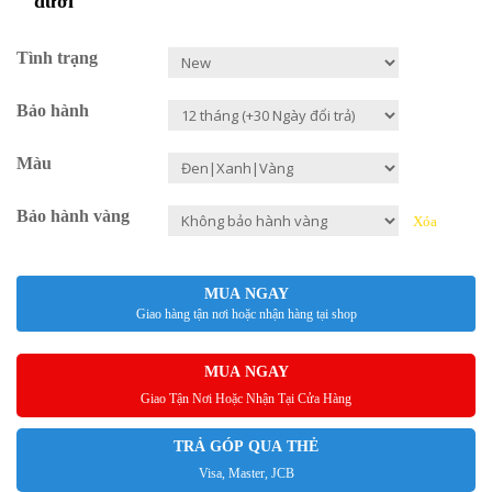
dưới
Tình trạng
Bảo hành
Màu
Bảo hành vàng
Xóa
MUA NGAY
Giao hàng tận nơi hoặc nhận hàng tại shop
MUA NGAY
Giao Tận Nơi Hoặc Nhận Tại Cửa Hàng
TRẢ GÓP QUA THẺ
Visa, Master, JCB