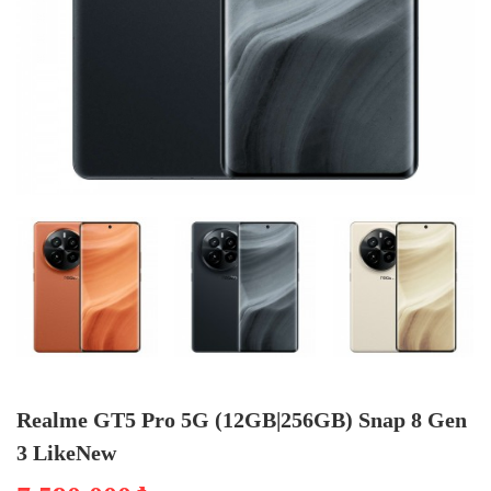
Realme GT5 Pro 5G (12GB|256GB) Snap 8 Gen
3 LikeNew