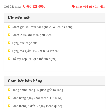
Gọi đặt mua:
096 121 0000
chat với tư vấn viên
Khuyến mãi
Giảm giá khi mua tai nghe AKG chính hãng
Giảm 20% khi mua phụ kiện
Tặng que chọc sim
Tặng mã giảm giá khi mua lần sau
Hổ trợ góp 0% qua thẻ tín dụng
Cam kết bán hàng
Hàng chính hãng. Nguồn gốc rõ ràng
Giao hàng ngay (nội thành TPHCM)
Giao trong 2 đến 3 ngày (toàn quốc)