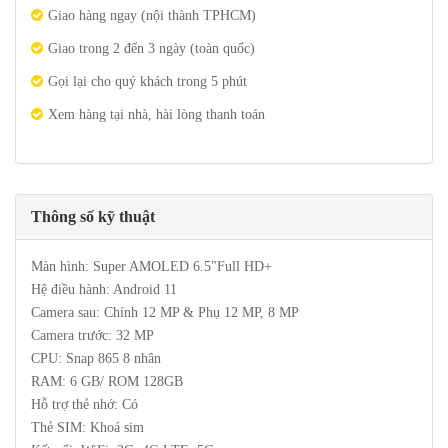
Giao hàng ngay (nội thành TPHCM)
Giao trong 2 đến 3 ngày (toàn quốc)
Gọi lại cho quý khách trong 5 phút
Xem hàng tại nhà, hài lòng thanh toán
Thông số kỹ thuật
Màn hình:
Super AMOLED
6.5"
Full HD+
Hệ điều hành: Android 11
Camera sau: Chính 12 MP & Phụ 12 MP, 8 MP
Camera trước: 32 MP
CPU: Snap 865 8 nhân
RAM: 6 GB/ ROM 128GB
Hỗ trợ thẻ nhớ: Có
Thẻ SIM: Khoá sim