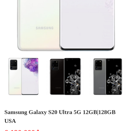
Samsung Galaxy S20 Ultra 5G 12GB|128GB
USA