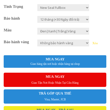
Tình Trạng
Bảo hành
Màu
Bảo hành vàng
Xóa
MUA NGAY
Giao hàng tận nơi hoặc nhận hàng tại shop
MUA NGAY
Giao Tận Nơi Hoặc Nhận Tại Cửa Hàng
TRẢ GÓP QUA THẺ
Visa, Master, JCB