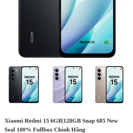
Xiaomi Redmi 15 6GB|128GB Snap 685 New
Seal 100% Fullbox Chính Hãng