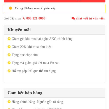
150 người đang xem sản phẩm này
Gọi đặt mua:
096 121 0000
chat với tư vấn viên
Khuyến mãi
Giảm giá khi mua tai nghe AKG chính hãng
Giảm 20% khi mua phụ kiện
Tặng que chọc sim
Tặng mã giảm giá khi mua lần sau
Hổ trợ góp 0% qua thẻ tín dụng
Cam kết bán hàng
Hàng chính hãng. Nguồn gốc rõ ràng