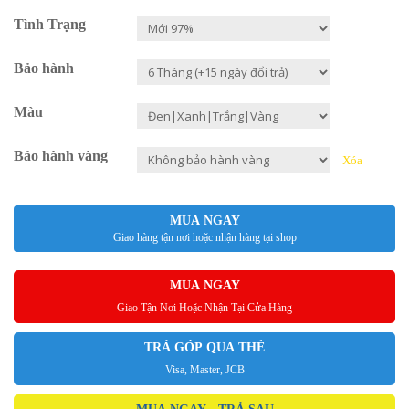
Tình Trạng
Bảo hành
Màu
Bảo hành vàng
Xóa
MUA NGAY
Giao hàng tận nơi hoặc nhận hàng tại shop
MUA NGAY
Giao Tận Nơi Hoặc Nhận Tại Cửa Hàng
TRẢ GÓP QUA THẺ
Visa, Master, JCB