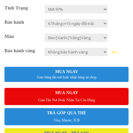
Tình Trạng
Bảo hành
Màu
Bảo hành vàng
Xóa
MUA NGAY
Giao hàng tận nơi hoặc nhận hàng tại shop
MUA NGAY
Giao Tận Nơi Hoặc Nhận Tại Cửa Hàng
TRẢ GÓP QUA THẺ
Visa, Master, JCB