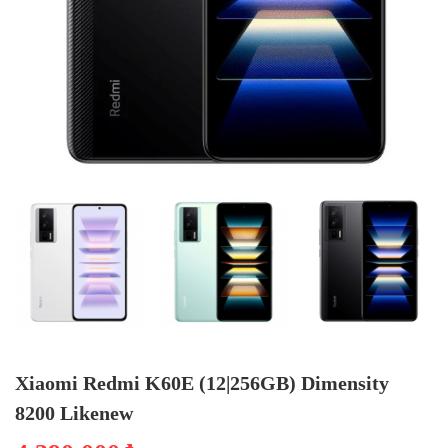
Xiaomi Redmi K60E (12|256GB) Dimensity
8200 Likenew