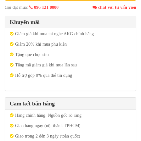
Gọi đặt mua:
096 121 0000
chat với tư vấn viên
Khuyến mãi
Giảm giá khi mua tai nghe AKG chính hãng
Giảm 20% khi mua phụ kiện
Tặng que chọc sim
Tặng mã giảm giá khi mua lần sau
Hổ trợ góp 0% qua thẻ tín dụng
Cam kết bán hàng
Hàng chính hãng. Nguồn gốc rõ ràng
Giao hàng ngay (nội thành TPHCM)
Giao trong 2 đến 3 ngày (toàn quốc)