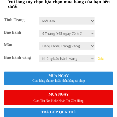
Vui lòng tùy chọn lựa chọn mua hàng của bạn bên
dưới
Tình Trạng
Bảo hành
Màu
Bảo hành vàng
Xóa
MUA NGAY
Giao hàng tận nơi hoặc nhận hàng tại shop
MUA NGAY
Giao Tận Nơi Hoặc Nhận Tại Cửa Hàng
TRẢ GÓP QUA THẺ