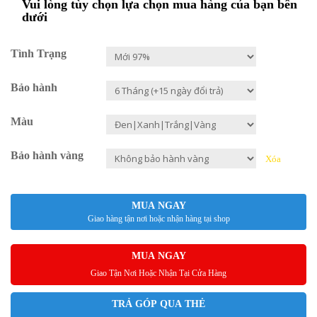
Vui lòng tùy chọn lựa chọn mua hàng của bạn bên
dưới
Tình Trạng
Bảo hành
Màu
Bảo hành vàng
Xóa
MUA NGAY
Giao hàng tận nơi hoặc nhận hàng tại shop
MUA NGAY
Giao Tận Nơi Hoặc Nhận Tại Cửa Hàng
TRẢ GÓP QUA THẺ