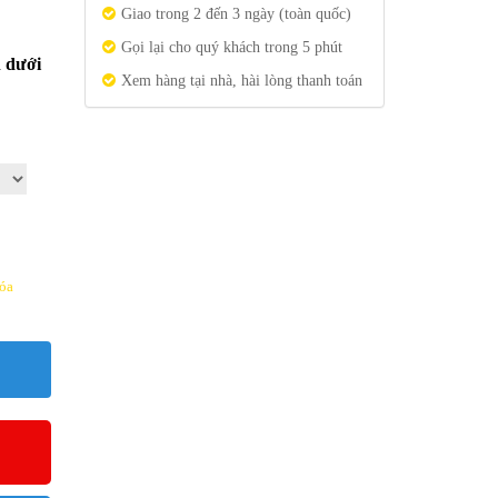
Giao trong 2 đến 3 ngày (toàn quốc)
Gọi lại cho quý khách trong 5 phút
n dưới
Xem hàng tại nhà, hài lòng thanh toán
óa