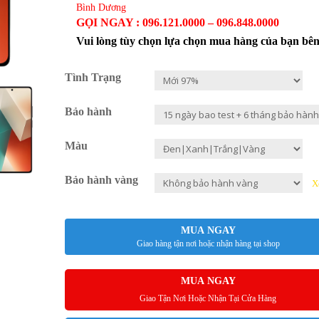
Bình Dương
GỌI NGAY : 096.121.0000 – 096.848.0000
Vui lòng tùy chọn lựa chọn mua hàng của bạn bê
Tình Trạng
Bảo hành
Màu
Bảo hành vàng
X
MUA NGAY
Giao hàng tận nơi hoặc nhận hàng tại shop
MUA NGAY
Giao Tận Nơi Hoặc Nhận Tại Cửa Hàng