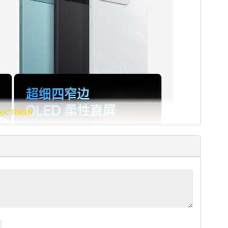
ọc thêm