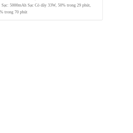
, Sạc: 5000mAh Sạc Có dây 33W, 50% trong 29 phút,
% trong 70 phút