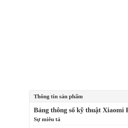
Thông tin sản phẩm
Bảng thông số kỹ thuật Xiaomi
Sự miêu tả