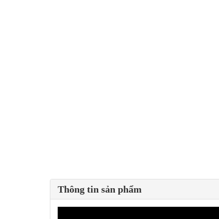
Thông tin sản phẩm