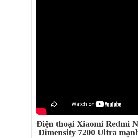
Điện thoại
Xiaomi Redmi No
Dimensity 7200 Ultra mạnh