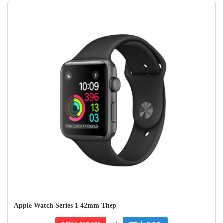
Apple Watch Series 1 42mm Thép