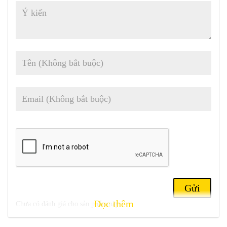
Đọc thêm
Chưa có đánh giá cho sản phẩm này.