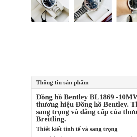
Thông tin sản phẩm
Đồng hồ Bentley BL1869
-10MWW
thương hiệu Đồng hồ Bentley. Th
sang trọng và đẳng cấp của thươ
Breitling.
Thiết kiết tinh tế và sang trọng