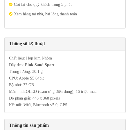
Gọi lại cho quý khách trong 5 phút
Xem hàng tại nhà, hài lòng thanh toán
Thông số kỹ thuật
Chất liệu: Hợp kim Nhôm
Dây đeo:
Pink Sand Sport
Trọng lượng: 30.1 g
CPU: Apple S5 64bit
Bộ nhớ: 32 GB
Màn hình:OLED (Cảm ứng điện dung), 16 triệu màu
Độ phân giải: 448 x 368 pixels
Kết nối: Wifi, Bluetooth v5.0, GPS
Thông tin sản phẩm