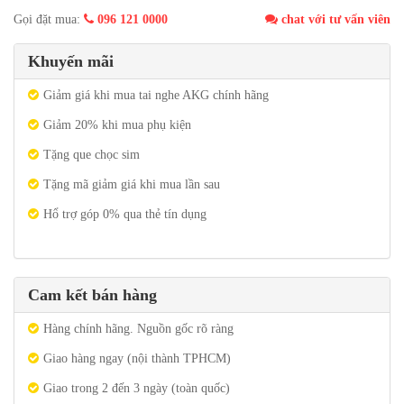
Gọi đặt mua:
096 121 0000
chat với tư vấn viên
Khuyến mãi
Giảm giá khi mua tai nghe AKG chính hãng
Giảm 20% khi mua phụ kiện
Tặng que chọc sim
Tặng mã giảm giá khi mua lần sau
Hổ trợ góp 0% qua thẻ tín dụng
Cam kết bán hàng
Hàng chính hãng. Nguồn gốc rõ ràng
Giao hàng ngay (nội thành TPHCM)
Giao trong 2 đến 3 ngày (toàn quốc)