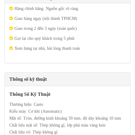
Hàng chính hãng. Nguồn gốc rõ ràng
Giao hàng ngay (nội thành TPHCM)
Giao trong 2 đến 3 ngày (toàn quốc)
Gọi lại cho quý khách trong 5 phút
Xem hàng tại nhà, hài lòng thanh toán
Thông số kỹ thuật
Thông Số Kỹ Thuật
Thương hiệu: Casio
Kiểu máy: Cơ khí (Automatic)
Mặt số: Tròn, đường kính khoảng 39 mm, độ dày khoảng 10 mm
Chất liệu mặt số: Thép không gỉ, lớp phủ màu vàng kim
Chất liệu vỏ: Thép không gỉ