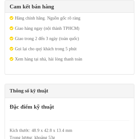
Cam kết bán hàng
Hàng chính hãng. Nguồn gốc rõ ràng
Giao hàng ngay (nội thành TPHCM)
Giao trong 2 đến 3 ngày (toàn quốc)
Gọi lại cho quý khách trong 5 phút
Xem hàng tại nhà, hài lòng thanh toán
Thông số kỹ thuật
Đặc điểm kỹ thuật
Kích thước: 48.9 x 42.8 x 13.4 mm
Trọng lượng: khoảng 53g