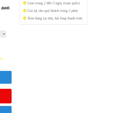
Giao trong 2 đến 3 ngày (toàn quốc)
n dưới
Gọi lại cho quý khách trong 5 phút
Xem hàng tại nhà, hài lòng thanh toán
óa