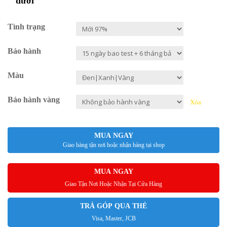
dưới
Tình trạng
Bảo hành
Màu
Bảo hành vàng
Xóa
MUA NGAY
Giao hàng tận nơi hoặc nhận hàng tại shop
MUA NGAY
Giao Tận Nơi Hoặc Nhận Tại Cửa Hàng
TRẢ GÓP QUA THẺ
Visa, Master, JCB