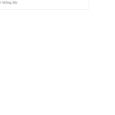
 không dây