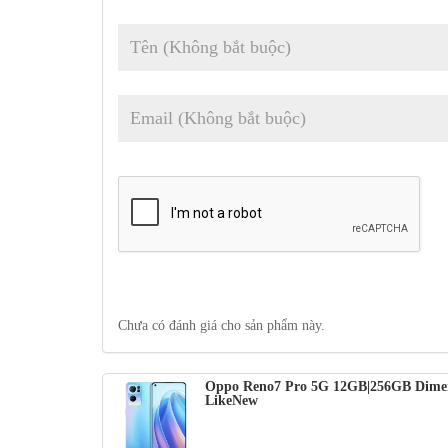
Chưa có đánh giá cho sản phẩm này.
Oppo Reno7 Pro 5G 12GB|256GB Dimen
LikeNew