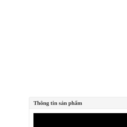
Thông tin sản phẩm