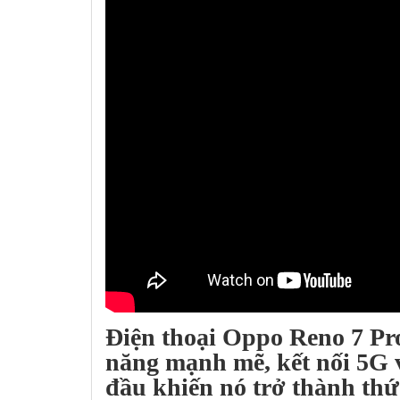
Điện thoại
Oppo Reno 7 Pr
năng mạnh mẽ, kết nối 5G 
đầu khiến nó trở thành thứ