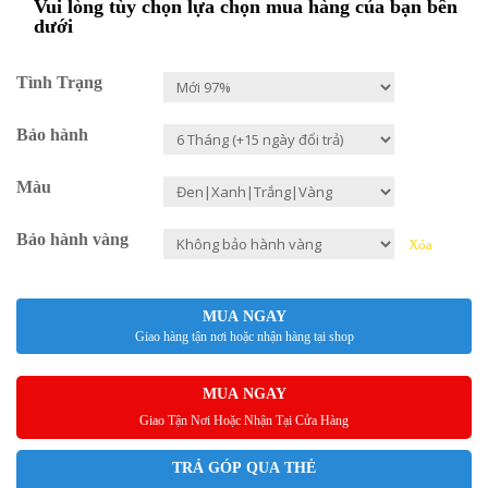
Vui lòng tùy chọn lựa chọn mua hàng của bạn bên
dưới
Tình Trạng
Bảo hành
Màu
Bảo hành vàng
Xóa
MUA NGAY
Giao hàng tận nơi hoặc nhận hàng tại shop
MUA NGAY
Giao Tận Nơi Hoặc Nhận Tại Cửa Hàng
TRẢ GÓP QUA THẺ