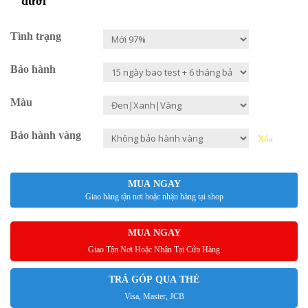
dưới
Tình trạng
Bảo hành
Màu
Bảo hành vàng
Xóa
MUA NGAY
Giao hàng tận nơi hoặc nhận hàng tại shop
MUA NGAY
Giao Tận Nơi Hoặc Nhận Tại Cửa Hàng
TRẢ GÓP QUA THẺ
Visa, Master, JCB