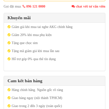
Gọi đặt mua:
096 121 0000
chat với tư vấn viên
Khuyến mãi
Giảm giá khi mua tai nghe AKG chính hãng
Giảm 20% khi mua phụ kiện
Tặng que chọc sim
Tặng mã giảm giá khi mua lần sau
Hổ trợ góp 0% qua thẻ tín dụng
Cam kết bán hàng
Hàng chính hãng. Nguồn gốc rõ ràng
Giao hàng ngay (nội thành TPHCM)
Giao trong 2 đến 3 ngày (toàn quốc)