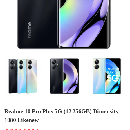
Realme 10 Pro Plus 5G (12|256GB) Dimensity
1080 Likenew